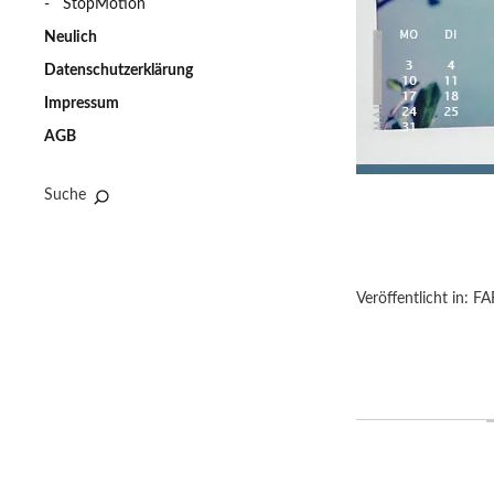
StopMotion
Neulich
Datenschutzerklärung
Impressum
AGB
Suche
Veröffentlicht in:
FA