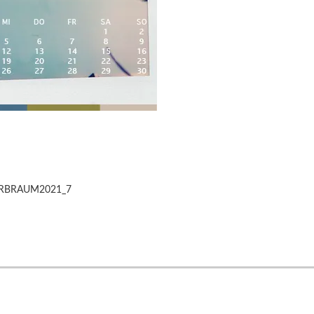
RBRAUM2021_7