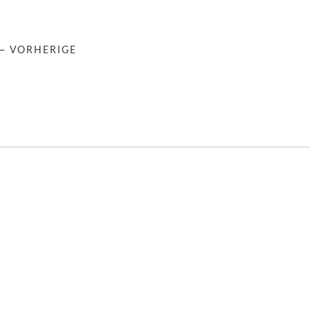
← VORHERIGE