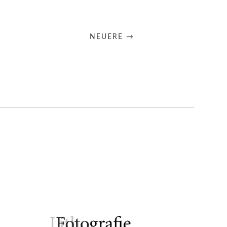
NEUERE →