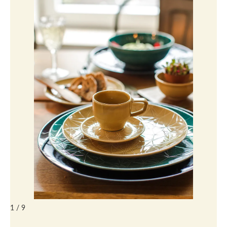
1 / 9