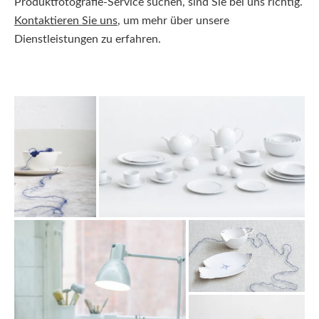
Produktfotografie-Service suchen, sind Sie bei uns richtig.
Kontaktieren Sie uns
, um mehr über unsere
Dienstleistungen zu erfahren.