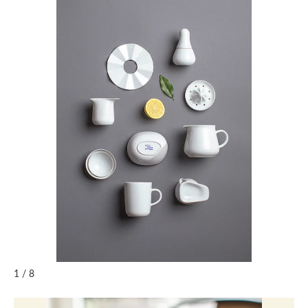
1 / 8