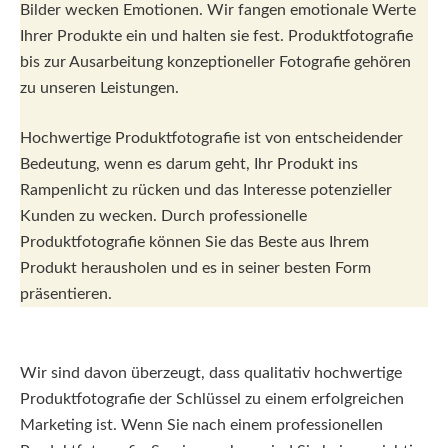
Bilder wecken Emotionen. Wir fangen emotionale Werte
Ihrer Produkte ein und halten sie fest. Produktfotografie
bis zur Ausarbeitung konzeptioneller Fotografie gehören
zu unseren Leistungen.
Hochwertige Produktfotografie ist von entscheidender
Bedeutung, wenn es darum geht, Ihr Produkt ins
Rampenlicht zu rücken und das Interesse potenzieller
Kunden zu wecken. Durch professionelle
Produktfotografie können Sie das Beste aus Ihrem
Produkt herausholen und es in seiner besten Form
präsentieren.
Wir sind davon überzeugt, dass qualitativ hochwertige
Produktfotografie der Schlüssel zu einem erfolgreichen
Marketing ist. Wenn Sie nach einem professionellen