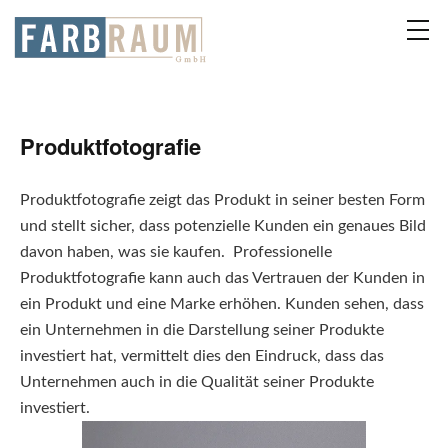
Produktfotografie
Produktfotografie zeigt das Produkt in seiner besten Form
und stellt sicher, dass potenzielle Kunden ein genaues Bild
davon haben, was sie kaufen. Professionelle
Produktfotografie kann auch das Vertrauen der Kunden in
ein Produkt und eine Marke erhöhen. Kunden sehen, dass
ein Unternehmen in die Darstellung seiner Produkte
investiert hat, vermittelt dies den Eindruck, dass das
Unternehmen auch in die Qualität seiner Produkte
investiert.