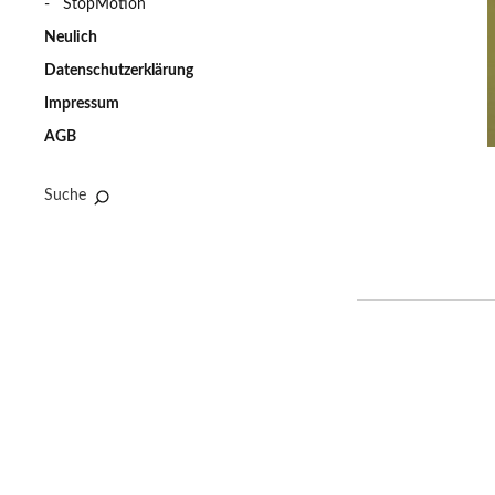
StopMotion
Neulich
Datenschutzerklärung
Impressum
AGB
Suche