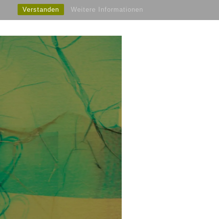
Verstanden
Weitere Informationen