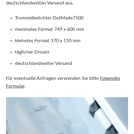
deutschlandweiten Versand aus.
Trommelbelichter DotMade7500
maximales Format 749 x 600 mm
kleinstes Format 370 x 150 mm
täglicher Einsatz
deutschlandweiter Versand
Für eventuelle Anfragen verwenden Sie bitte
folgendes
Formular
.