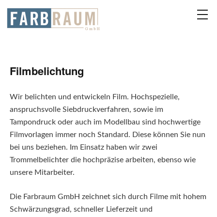
Filmbelichtung
Wir belichten und entwickeln Film. Hochspezielle,
anspruchsvolle Siebdruckverfahren, sowie im
Tampondruck oder auch im Modellbau sind hochwertige
Filmvorlagen immer noch Standard. Diese können Sie nun
bei uns beziehen. Im Einsatz haben wir zwei
Trommelbelichter die hochpräzise arbeiten, ebenso wie
unsere Mitarbeiter.
Die Farbraum GmbH zeichnet sich durch Filme mit hohem
Schwärzungsgrad, schneller Lieferzeit und