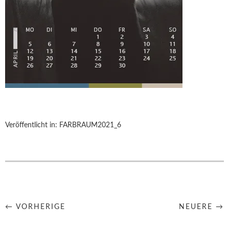
Veröffentlicht in:
FARBRAUM2021_6
← VORHERIGE
NEUERE →