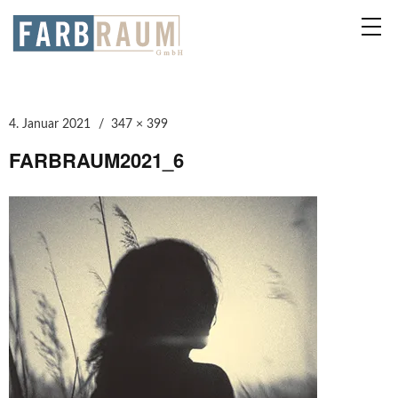
4. Januar 2021
347 × 399
FARBRAUM2021_6