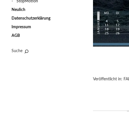
StopMotion
Neulich
Datenschutzerklärung
Impressum
AGB
Suche
Veröffentlicht in:
FA