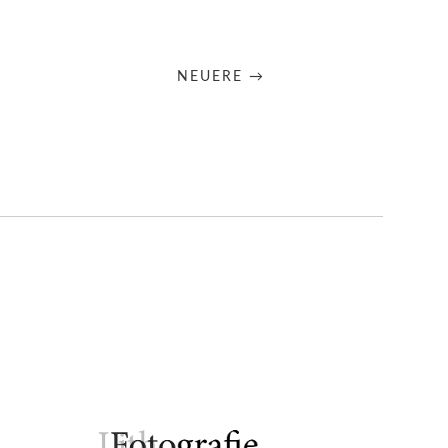
NEUERE →