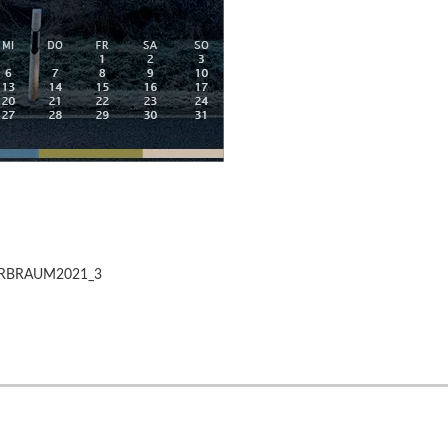
RBRAUM2021_3