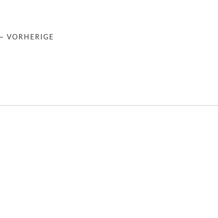
← VORHERIGE