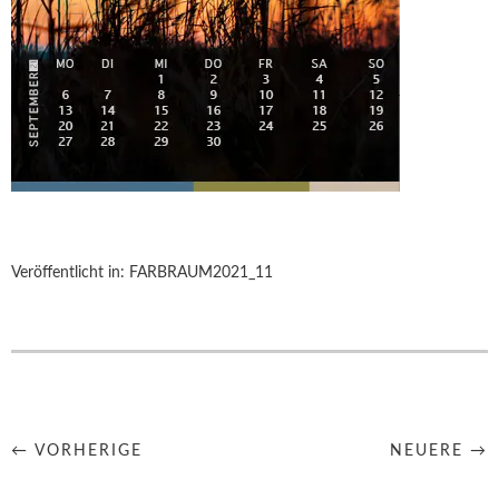
Veröffentlicht in:
FARBRAUM2021_11
← VORHERIGE
NEUERE →