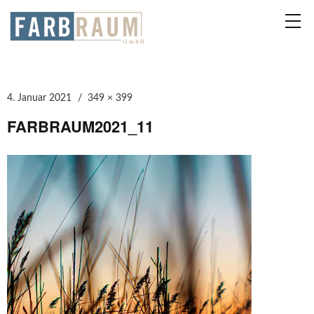
4. Januar 2021
349 × 399
FARBRAUM2021_11