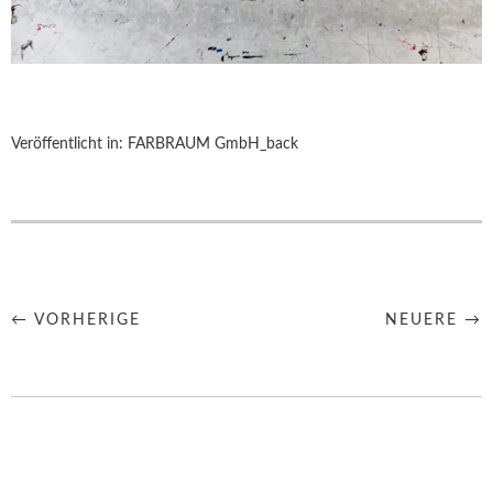
Veröffentlicht in:
FARBRAUM GmbH_back
← VORHERIGE
NEUERE →