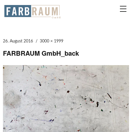
26. August 2016
3000 × 1999
FARBRAUM GmbH_back