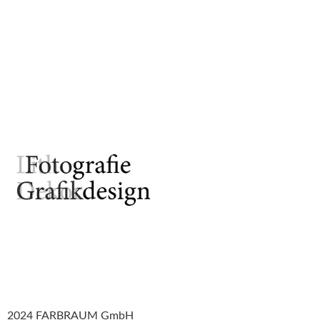
2024 FARBRAUM GmbH